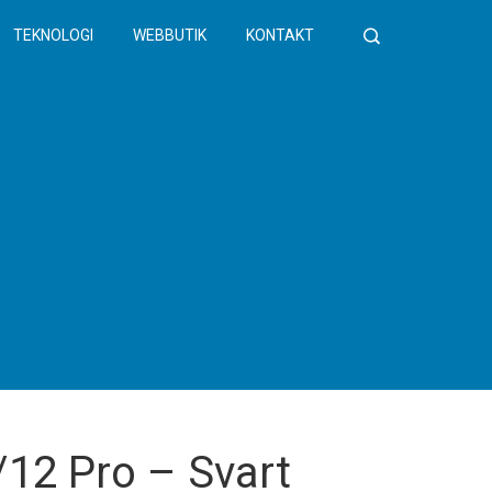
TEKNOLOGI
WEBBUTIK
KONTAKT
12 Pro – Svart