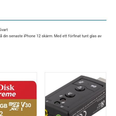
Svart
å din senaste iPhone 12 skärm. Med ett förfinat tunt glas av