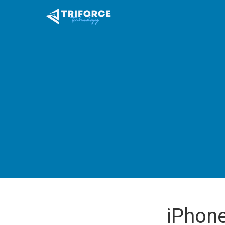
iPhone