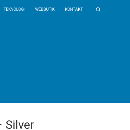
TEKNOLOGI
WEBBUTIK
KONTAKT
 Silver