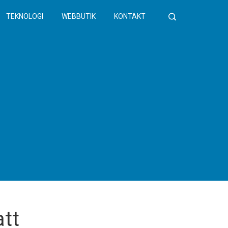
TEKNOLOGI
WEBBUTIK
KONTAKT
tt