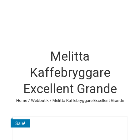
Melitta
Kaffebryggare
Excellent Grande
Home
/
Webbutik
/ Melitta Kaffebryggare Excellent Grande
Sale!