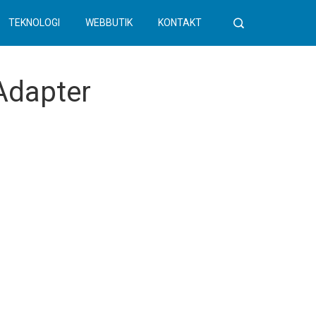
TEKNOLOGI
WEBBUTIK
KONTAKT
Adapter