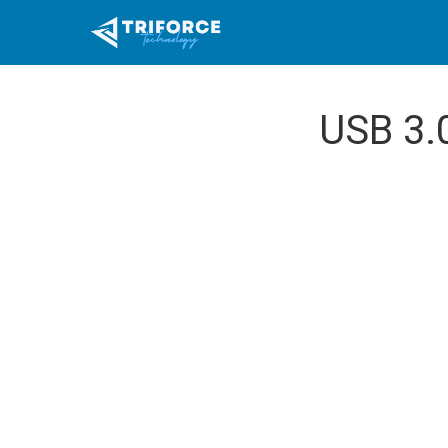
USB 3.