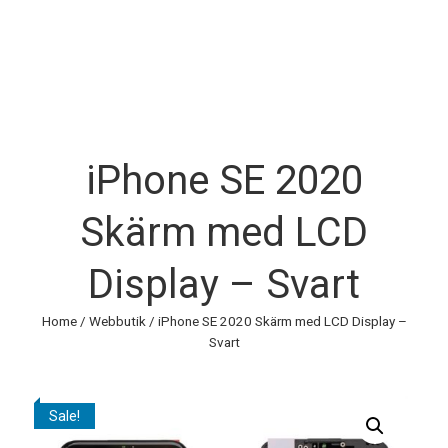
iPhone SE 2020
Skärm med LCD
Display – Svart
Home
/
Webbutik
/ iPhone SE 2020 Skärm med LCD Display –
Svart
Sale!